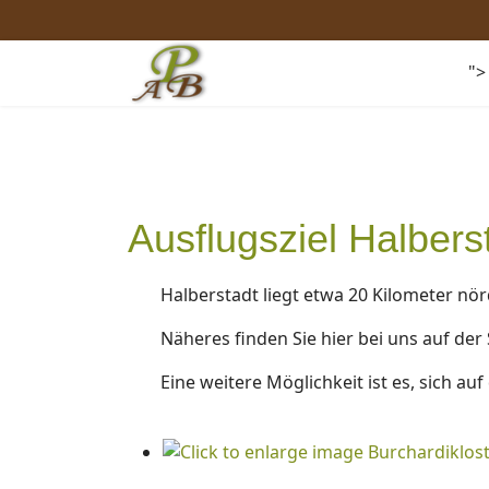
">
Ausflugsziel Halbers
Halberstadt liegt etwa 20 Kilometer nör
Näheres finden Sie hier bei uns auf der 
Eine weitere Möglichkeit ist es, sich au