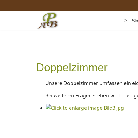
">
Sta
Doppelzimmer
Unsere Doppelzimmer umfassen ein eige
Bei weiteren Fragen stehen wir Ihnen g