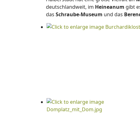
deutschlandweit, im
Heineanum
gibt e
das
Schraube-Museum
und das
Beren