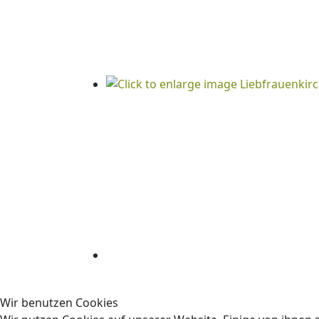
Wir benutzen Cookies